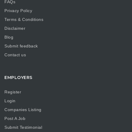
FAQs
Privacy Policy
Terms & Conditions
Disclaimer
Blog
Submit feedback
Contact us
EMPLOYERS
Register
Login
Companies Listing
Post A Job
Submit Testimonial