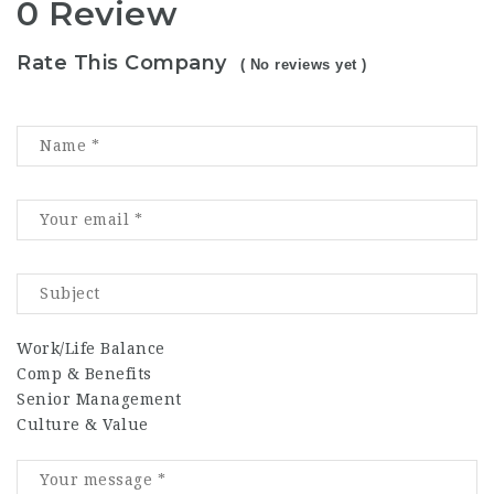
0 Review
Rate This Company
( No reviews yet )
Work/Life Balance
Comp & Benefits
Senior Management
Culture & Value