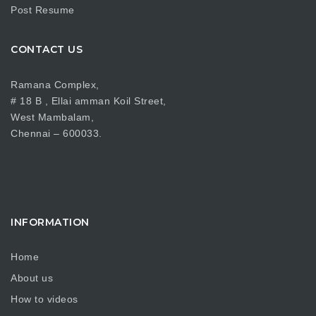
Post Resume
CONTACT US
Ramana Complex,
# 18 B , Ellai amman Koil Street,
West Mambalam,
Chennai – 600033.
INFORMATION
Home
About us
How to videos