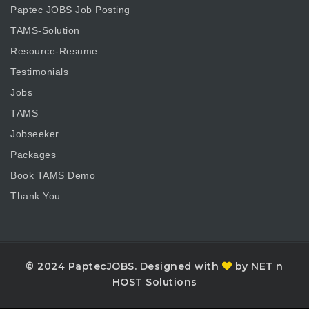
Paptec JOBS Job Posting
TAMS-Solution
Resource-Resume
Testimonials
Jobs
TAMS
Jobseeker
Packages
Book TAMS Demo
Thank You
© 2024 PaptecJOBS. Designed with
by NET n
HOST Solutions